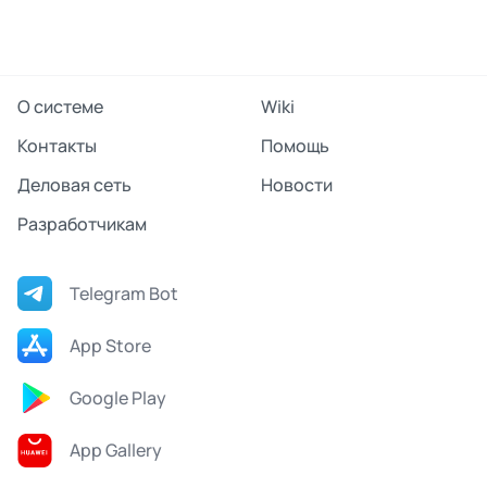
О системе
Wiki
Контакты
Помощь
Деловая сеть
Новости
Разработчикам
Telegram Bot
App Store
Google Play
App Gallery